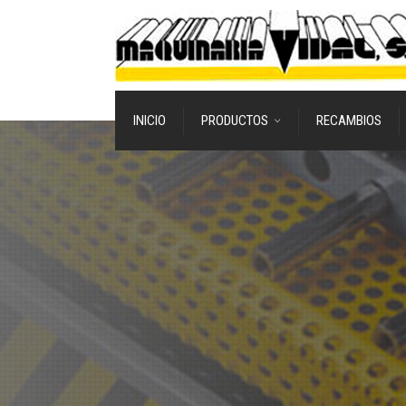
INICIO
PRODUCTOS
RECAMBIOS