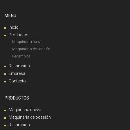
MENU
Inicio
Productos
Maquinaria nueva
Maquinaria de ocasión
Recambios
Recambios
Empresa
Contacto
PRODUCTOS
Maquinaria nueva
Maquinaria de ocasión
Recambios