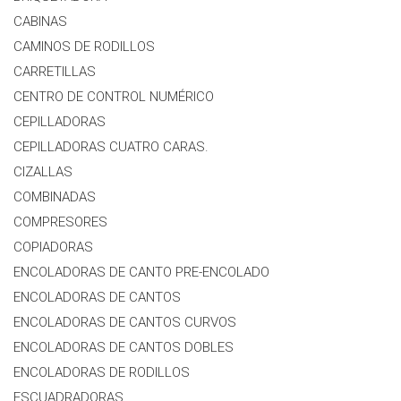
CABINAS
CAMINOS DE RODILLOS
CARRETILLAS
CENTRO DE CONTROL NUMÉRICO
CEPILLADORAS
CEPILLADORAS CUATRO CARAS.
CIZALLAS
COMBINADAS
COMPRESORES
COPIADORAS
ENCOLADORAS DE CANTO PRE-ENCOLADO
ENCOLADORAS DE CANTOS
ENCOLADORAS DE CANTOS CURVOS
ENCOLADORAS DE CANTOS DOBLES
ENCOLADORAS DE RODILLOS
ESCUADRADORAS