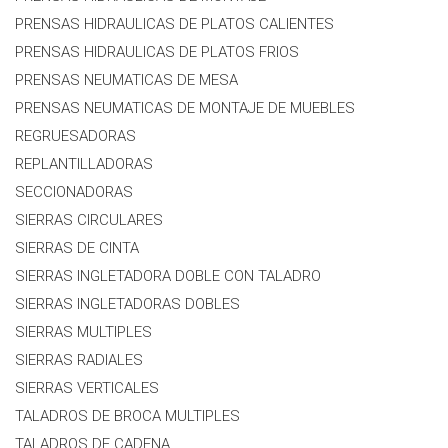
PRENSAS HIDRAULICAS DE PLATOS CALIENTES
PRENSAS HIDRAULICAS DE PLATOS FRIOS
PRENSAS NEUMATICAS DE MESA
PRENSAS NEUMATICAS DE MONTAJE DE MUEBLES
REGRUESADORAS
REPLANTILLADORAS
SECCIONADORAS
SIERRAS CIRCULARES
SIERRAS DE CINTA
SIERRAS INGLETADORA DOBLE CON TALADRO
SIERRAS INGLETADORAS DOBLES
SIERRAS MULTIPLES
SIERRAS RADIALES
SIERRAS VERTICALES
TALADROS DE BROCA MULTIPLES
TALADROS DE CADENA