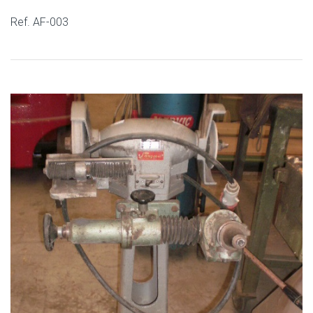
Ref. AF-003