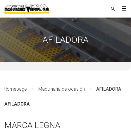
AFILADORA
>
>
Homepage
Maquinaria de ocasión
AFILADORA
AFILADORA
MARCA LEGNA