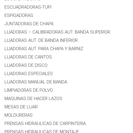
ESCUADRADORAS-TUPI
ESPIGADORAS
JUNTADORAS DE CHAPA
LIJADORAS – CALIBRADORAS AUT. BANDA SUPERIOR.
LIJADORAS AUT. DE BANDA INFERIOR
LIJADORAS AUT. PARA CHAPA Y BARNIZ
LIJADORAS DE CANTOS
LIJADORAS DE DISCO
LIJADORAS ESPECIALES
LIJADORAS MANUAL DE BANDA
LIMPIADORAS DE POLVO
MAQUINAS DE HACER LAZOS
MESAS DE LIJAR
MOLDURERAS
PRENSAS HIDRAULICAS DE CARPINTERIA
PRENSAS HIDRAULICAS DE MONTAJE