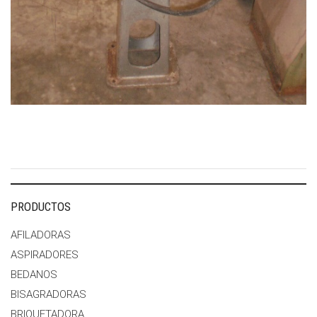
PRODUCTOS
AFILADORAS
ASPIRADORES
BEDANOS
BISAGRADORAS
BRIQUETADORA