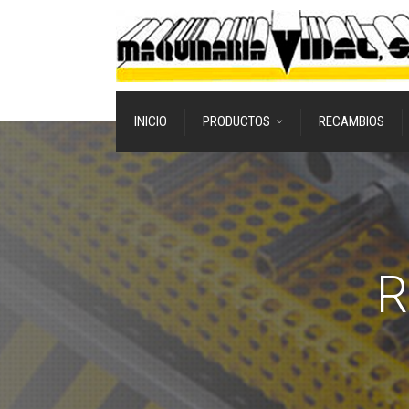
INICIO
PRODUCTOS
RECAMBIOS
R