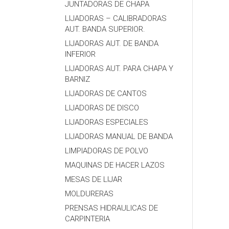
JUNTADORAS DE CHAPA
LIJADORAS – CALIBRADORAS
AUT. BANDA SUPERIOR.
LIJADORAS AUT. DE BANDA
INFERIOR
LIJADORAS AUT. PARA CHAPA Y
BARNIZ
LIJADORAS DE CANTOS
LIJADORAS DE DISCO
LIJADORAS ESPECIALES
LIJADORAS MANUAL DE BANDA
LIMPIADORAS DE POLVO
MAQUINAS DE HACER LAZOS
MESAS DE LIJAR
MOLDURERAS
PRENSAS HIDRAULICAS DE
CARPINTERIA