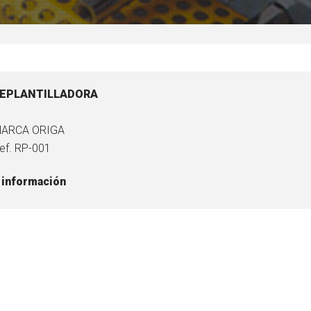
EPLANTILLADORA
ARCA ORIGA
ef. RP-001
 información