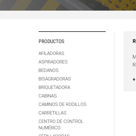
PRODUCTOS
R
AFILADORAS
M
ASPIRADORES
R
BEDANOS
BISAGRADORAS
+
BRIQUETADORA
CABINAS
CAMINOS DE RODILLOS
CARRETILLAS
CENTRO DE CONTROL
NUMÉRICO