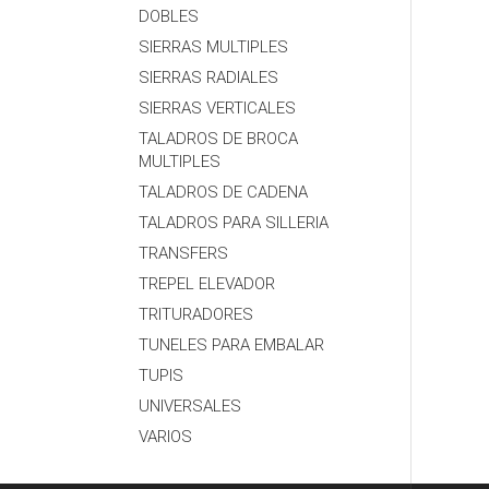
DOBLES
SIERRAS MULTIPLES
SIERRAS RADIALES
SIERRAS VERTICALES
TALADROS DE BROCA
MULTIPLES
TALADROS DE CADENA
TALADROS PARA SILLERIA
TRANSFERS
TREPEL ELEVADOR
TRITURADORES
TUNELES PARA EMBALAR
TUPIS
UNIVERSALES
VARIOS