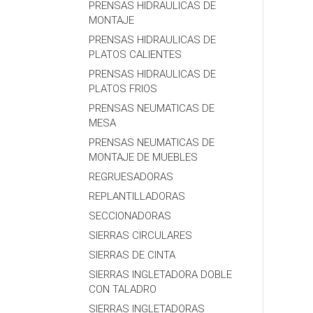
PRENSAS HIDRAULICAS DE
MONTAJE
PRENSAS HIDRAULICAS DE
PLATOS CALIENTES
PRENSAS HIDRAULICAS DE
PLATOS FRIOS
PRENSAS NEUMATICAS DE
MESA
PRENSAS NEUMATICAS DE
MONTAJE DE MUEBLES
REGRUESADORAS
REPLANTILLADORAS
SECCIONADORAS
SIERRAS CIRCULARES
SIERRAS DE CINTA
SIERRAS INGLETADORA DOBLE
CON TALADRO
SIERRAS INGLETADORAS