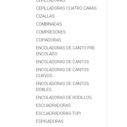
CEPILLADORAS
CEPILLADORAS CUATRO CARAS.
CIZALLAS
COMBINADAS
COMPRESORES
COPIADORAS
ENCOLADORAS DE CANTO PRE-
ENCOLADO
ENCOLADORAS DE CANTOS
ENCOLADORAS DE CANTOS
CURVOS
ENCOLADORAS DE CANTOS
DOBLES
ENCOLADORAS DE RODILLOS
ESCUADRADORAS
ESCUADRADORAS-TUPI
ESPIGADORAS