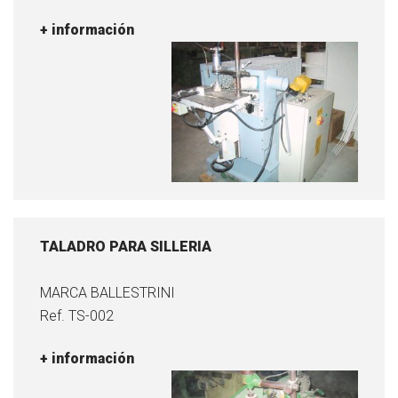
+ información
TALADRO PARA SILLERIA
MARCA BALLESTRINI
Ref. TS-002
+ información