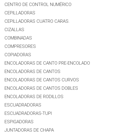
CENTRO DE CONTROL NUMÉRICO
CEPILLADORAS
CEPILLADORAS CUATRO CARAS.
CIZALLAS
COMBINADAS
COMPRESORES
COPIADORAS
ENCOLADORAS DE CANTO PRE-ENCOLADO
ENCOLADORAS DE CANTOS
ENCOLADORAS DE CANTOS CURVOS
ENCOLADORAS DE CANTOS DOBLES
ENCOLADORAS DE RODILLOS
ESCUADRADORAS
ESCUADRADORAS-TUPI
ESPIGADORAS
JUNTADORAS DE CHAPA