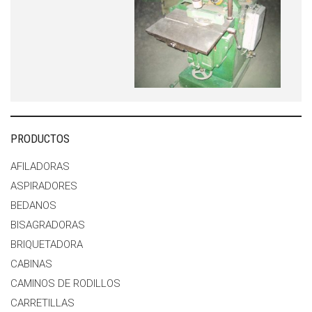
PRODUCTOS
AFILADORAS
ASPIRADORES
BEDANOS
BISAGRADORAS
BRIQUETADORA
CABINAS
CAMINOS DE RODILLOS
CARRETILLAS