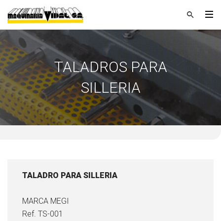
TALADROS PARA
SILLERIA
TALADRO PARA SILLERIA
MARCA MEGI
Ref. TS-001