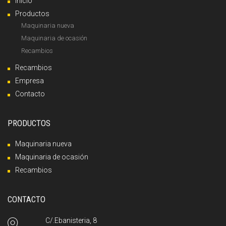
Inicio
Productos
Maquinaria nueva
Maquinaria de ocasión
Recambios
Recambios
Empresa
Contacto
PRODUCTOS
Maquinaria nueva
Maquinaria de ocasión
Recambios
CONTACTO
C/.Ebanisteria, 8