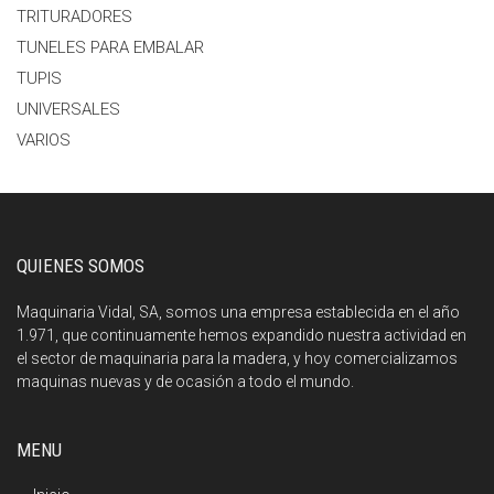
TRITURADORES
TUNELES PARA EMBALAR
TUPIS
UNIVERSALES
VARIOS
QUIENES SOMOS
Maquinaria Vidal, SA, somos una empresa establecida en el año
1.971, que continuamente hemos expandido nuestra actividad en
el sector de maquinaria para la madera, y hoy comercializamos
maquinas nuevas y de ocasión a todo el mundo.
MENU