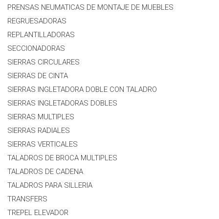
PRENSAS NEUMATICAS DE MONTAJE DE MUEBLES
REGRUESADORAS
REPLANTILLADORAS
SECCIONADORAS
SIERRAS CIRCULARES
SIERRAS DE CINTA
SIERRAS INGLETADORA DOBLE CON TALADRO
SIERRAS INGLETADORAS DOBLES
SIERRAS MULTIPLES
SIERRAS RADIALES
SIERRAS VERTICALES
TALADROS DE BROCA MULTIPLES
TALADROS DE CADENA
TALADROS PARA SILLERIA
TRANSFERS
TREPEL ELEVADOR