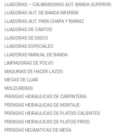
LIJADORAS – CALIBRADORAS AUT. BANDA SUPERIOR.
LIJADORAS AUT. DE BANDA INFERIOR
LIJADORAS AUT. PARA CHAPA Y BARNIZ
LIJADORAS DE CANTOS
LIJADORAS DE DISCO
LIJADORAS ESPECIALES
LIJADORAS MANUAL DE BANDA
LIMPIADORAS DE POLVO
MAQUINAS DE HACER LAZOS
MESAS DE LIJAR
MOLDURERAS
PRENSAS HIDRAULICAS DE CARPINTERIA
PRENSAS HIDRAULICAS DE MONTAJE
PRENSAS HIDRAULICAS DE PLATOS CALIENTES
PRENSAS HIDRAULICAS DE PLATOS FRIOS
PRENSAS NEUMATICAS DE MESA