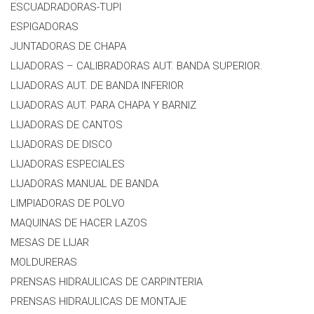
ESCUADRADORAS-TUPI
ESPIGADORAS
JUNTADORAS DE CHAPA
LIJADORAS – CALIBRADORAS AUT. BANDA SUPERIOR.
LIJADORAS AUT. DE BANDA INFERIOR
LIJADORAS AUT. PARA CHAPA Y BARNIZ
LIJADORAS DE CANTOS
LIJADORAS DE DISCO
LIJADORAS ESPECIALES
LIJADORAS MANUAL DE BANDA
LIMPIADORAS DE POLVO
MAQUINAS DE HACER LAZOS
MESAS DE LIJAR
MOLDURERAS
PRENSAS HIDRAULICAS DE CARPINTERIA
PRENSAS HIDRAULICAS DE MONTAJE