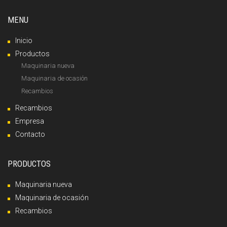
MENU
Inicio
Productos
Maquinaria nueva
Maquinaria de ocasión
Recambios
Recambios
Empresa
Contacto
PRODUCTOS
Maquinaria nueva
Maquinaria de ocasión
Recambios