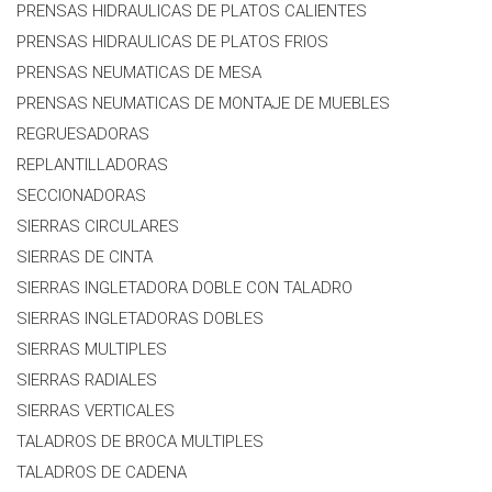
PRENSAS HIDRAULICAS DE PLATOS CALIENTES
PRENSAS HIDRAULICAS DE PLATOS FRIOS
PRENSAS NEUMATICAS DE MESA
PRENSAS NEUMATICAS DE MONTAJE DE MUEBLES
REGRUESADORAS
REPLANTILLADORAS
SECCIONADORAS
SIERRAS CIRCULARES
SIERRAS DE CINTA
SIERRAS INGLETADORA DOBLE CON TALADRO
SIERRAS INGLETADORAS DOBLES
SIERRAS MULTIPLES
SIERRAS RADIALES
SIERRAS VERTICALES
TALADROS DE BROCA MULTIPLES
TALADROS DE CADENA