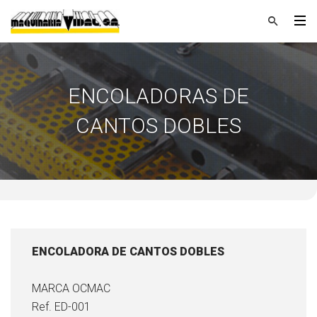
ENCOLADORAS DE
CANTOS DOBLES
ENCOLADORA DE CANTOS DOBLES
MARCA OCMAC
Ref. ED-001