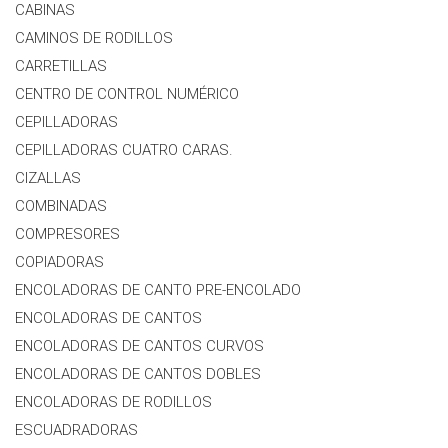
CABINAS
CAMINOS DE RODILLOS
CARRETILLAS
CENTRO DE CONTROL NUMÉRICO
CEPILLADORAS
CEPILLADORAS CUATRO CARAS.
CIZALLAS
COMBINADAS
COMPRESORES
COPIADORAS
ENCOLADORAS DE CANTO PRE-ENCOLADO
ENCOLADORAS DE CANTOS
ENCOLADORAS DE CANTOS CURVOS
ENCOLADORAS DE CANTOS DOBLES
ENCOLADORAS DE RODILLOS
ESCUADRADORAS