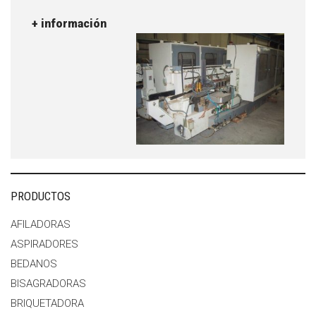
+ información
PRODUCTOS
AFILADORAS
ASPIRADORES
BEDANOS
BISAGRADORAS
BRIQUETADORA