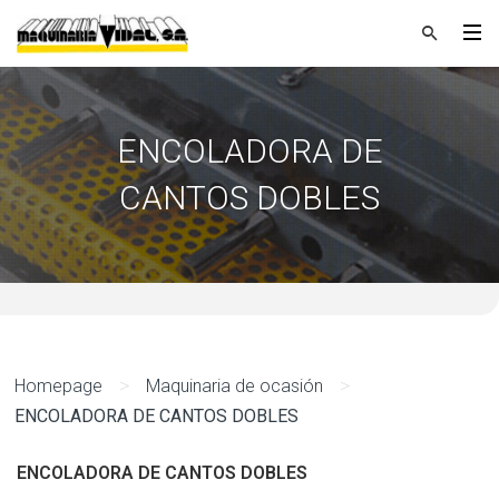
ENCOLADORA DE
CANTOS DOBLES
>
>
Homepage
Maquinaria de ocasión
ENCOLADORA DE CANTOS DOBLES
ENCOLADORA DE CANTOS DOBLES