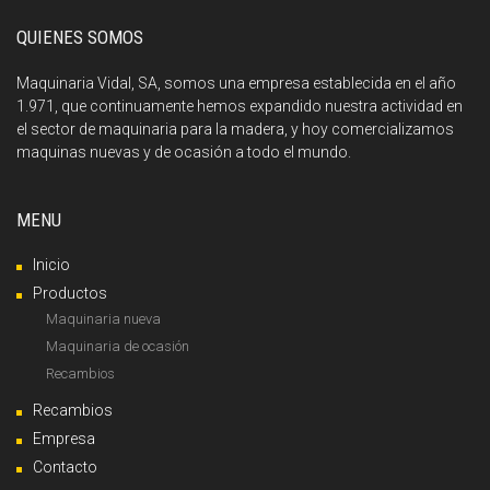
QUIENES SOMOS
Maquinaria Vidal, SA, somos una empresa establecida en el año
1.971, que continuamente hemos expandido nuestra actividad en
el sector de maquinaria para la madera, y hoy comercializamos
maquinas nuevas y de ocasión a todo el mundo.
MENU
Inicio
Productos
Maquinaria nueva
Maquinaria de ocasión
Recambios
Recambios
Empresa
Contacto