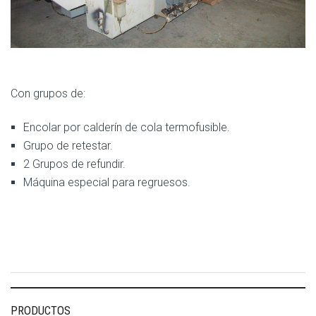
Con grupos de:
Encolar por calderín de cola termofusible.
Grupo de retestar.
2 Grupos de refundir.
Máquina especial para regruesos.
PRODUCTOS