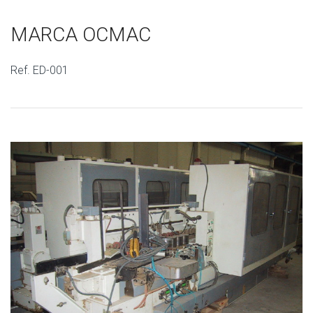
MARCA OCMAC
Ref. ED-001