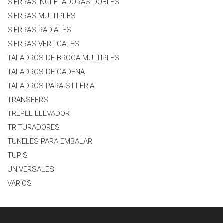
SIERRAS INGLETADORAS DOBLES
SIERRAS MULTIPLES
SIERRAS RADIALES
SIERRAS VERTICALES
TALADROS DE BROCA MULTIPLES
TALADROS DE CADENA
TALADROS PARA SILLERIA
TRANSFERS
TREPEL ELEVADOR
TRITURADORES
TUNELES PARA EMBALAR
TUPIS
UNIVERSALES
VARIOS