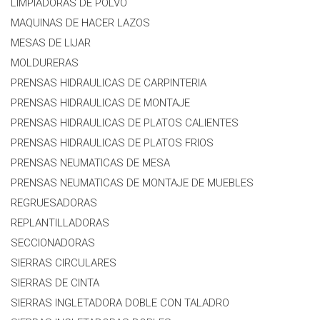
LIMPIADORAS DE POLVO
MAQUINAS DE HACER LAZOS
MESAS DE LIJAR
MOLDURERAS
PRENSAS HIDRAULICAS DE CARPINTERIA
PRENSAS HIDRAULICAS DE MONTAJE
PRENSAS HIDRAULICAS DE PLATOS CALIENTES
PRENSAS HIDRAULICAS DE PLATOS FRIOS
PRENSAS NEUMATICAS DE MESA
PRENSAS NEUMATICAS DE MONTAJE DE MUEBLES
REGRUESADORAS
REPLANTILLADORAS
SECCIONADORAS
SIERRAS CIRCULARES
SIERRAS DE CINTA
SIERRAS INGLETADORA DOBLE CON TALADRO