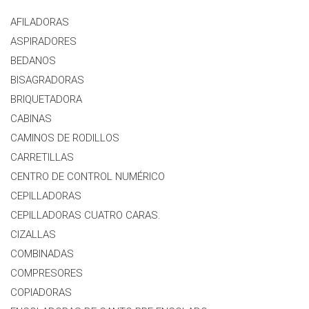
AFILADORAS
ASPIRADORES
BEDANOS
BISAGRADORAS
BRIQUETADORA
CABINAS
CAMINOS DE RODILLOS
CARRETILLAS
CENTRO DE CONTROL NUMÉRICO
CEPILLADORAS
CEPILLADORAS CUATRO CARAS.
CIZALLAS
COMBINADAS
COMPRESORES
COPIADORAS