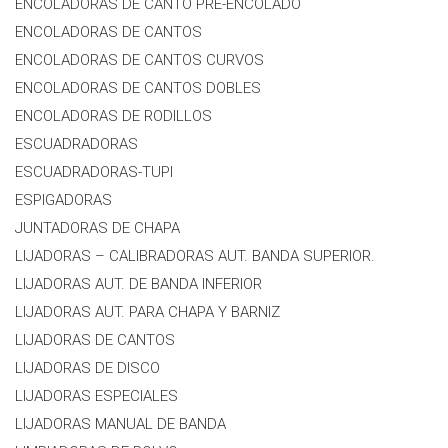
ENCOLADORAS DE CANTO PRE-ENCOLADO
ENCOLADORAS DE CANTOS
ENCOLADORAS DE CANTOS CURVOS
ENCOLADORAS DE CANTOS DOBLES
ENCOLADORAS DE RODILLOS
ESCUADRADORAS
ESCUADRADORAS-TUPI
ESPIGADORAS
JUNTADORAS DE CHAPA
LIJADORAS – CALIBRADORAS AUT. BANDA SUPERIOR.
LIJADORAS AUT. DE BANDA INFERIOR
LIJADORAS AUT. PARA CHAPA Y BARNIZ
LIJADORAS DE CANTOS
LIJADORAS DE DISCO
LIJADORAS ESPECIALES
LIJADORAS MANUAL DE BANDA