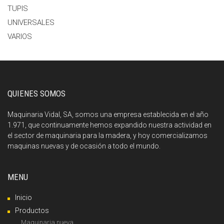
TUPIS
UNIVERSALES
VARIOS
QUIENES SOMOS
Maquinaria Vidal, SA, somos una empresa establecida en el año
1.971, que continuamente hemos expandido nuestra actividad en
el sector de maquinaria para la madera, y hoy comercializamos
maquinas nuevas y de ocasión a todo el mundo.
MENU
Inicio
Productos
Maquinaria nueva