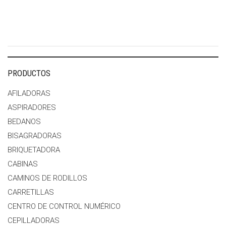
PRODUCTOS
AFILADORAS
ASPIRADORES
BEDANOS
BISAGRADORAS
BRIQUETADORA
CABINAS
CAMINOS DE RODILLOS
CARRETILLAS
CENTRO DE CONTROL NUMÉRICO
CEPILLADORAS