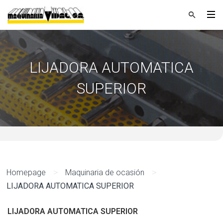
LIJADORA AUTOMATICA
SUPERIOR
>
>
Homepage
Maquinaria de ocasión
LIJADORA AUTOMATICA SUPERIOR
LIJADORA AUTOMATICA SUPERIOR