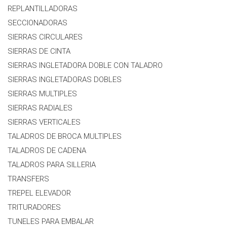
REPLANTILLADORAS
SECCIONADORAS
SIERRAS CIRCULARES
SIERRAS DE CINTA
SIERRAS INGLETADORA DOBLE CON TALADRO
SIERRAS INGLETADORAS DOBLES
SIERRAS MULTIPLES
SIERRAS RADIALES
SIERRAS VERTICALES
TALADROS DE BROCA MULTIPLES
TALADROS DE CADENA
TALADROS PARA SILLERIA
TRANSFERS
TREPEL ELEVADOR
TRITURADORES
TUNELES PARA EMBALAR