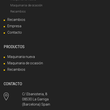
Maquinaria de ocasión
Recambios
Recambios
Empresa
Contacto
PRODUCTOS
Maquinaria nueva
Maquinaria de ocasión
Recambios
CONTACTO
C/.Ebanisteria, 8
08530 La Garriga
(Barcelona) Spain