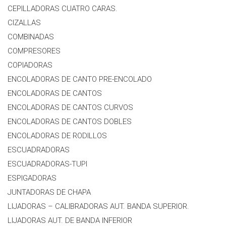
CEPILLADORAS CUATRO CARAS.
CIZALLAS
COMBINADAS
COMPRESORES
COPIADORAS
ENCOLADORAS DE CANTO PRE-ENCOLADO
ENCOLADORAS DE CANTOS
ENCOLADORAS DE CANTOS CURVOS
ENCOLADORAS DE CANTOS DOBLES
ENCOLADORAS DE RODILLOS
ESCUADRADORAS
ESCUADRADORAS-TUPI
ESPIGADORAS
JUNTADORAS DE CHAPA
LIJADORAS – CALIBRADORAS AUT. BANDA SUPERIOR.
LIJADORAS AUT. DE BANDA INFERIOR