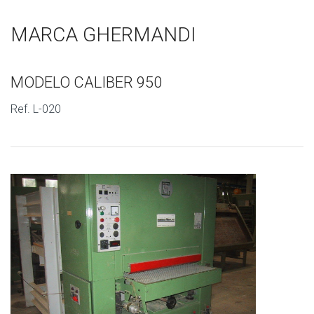
MARCA GHERMANDI
MODELO CALIBER 950
Ref. L-020