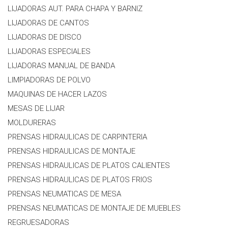
LIJADORAS AUT. PARA CHAPA Y BARNIZ
LIJADORAS DE CANTOS
LIJADORAS DE DISCO
LIJADORAS ESPECIALES
LIJADORAS MANUAL DE BANDA
LIMPIADORAS DE POLVO
MAQUINAS DE HACER LAZOS
MESAS DE LIJAR
MOLDURERAS
PRENSAS HIDRAULICAS DE CARPINTERIA
PRENSAS HIDRAULICAS DE MONTAJE
PRENSAS HIDRAULICAS DE PLATOS CALIENTES
PRENSAS HIDRAULICAS DE PLATOS FRIOS
PRENSAS NEUMATICAS DE MESA
PRENSAS NEUMATICAS DE MONTAJE DE MUEBLES
REGRUESADORAS