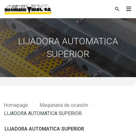
LIJADORA AUTOMATICA
SUPERIOR
>
>
Homepage
Maquinaria de ocasión
LIJADORA AUTOMATICA SUPERIOR
LIJADORA AUTOMATICA SUPERIOR