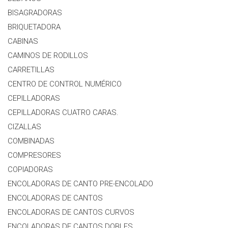
BISAGRADORAS
BRIQUETADORA
CABINAS
CAMINOS DE RODILLOS
CARRETILLAS
CENTRO DE CONTROL NUMÉRICO
CEPILLADORAS
CEPILLADORAS CUATRO CARAS.
CIZALLAS
COMBINADAS
COMPRESORES
COPIADORAS
ENCOLADORAS DE CANTO PRE-ENCOLADO
ENCOLADORAS DE CANTOS
ENCOLADORAS DE CANTOS CURVOS
ENCOLADORAS DE CANTOS DOBLES