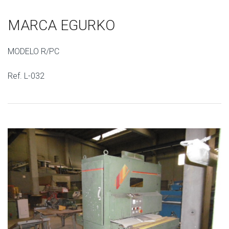
MARCA EGURKO
MODELO R/PC
Ref. L-032