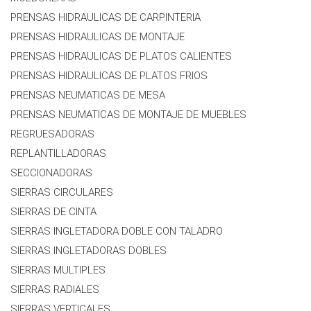
PRENSAS HIDRAULICAS DE CARPINTERIA
PRENSAS HIDRAULICAS DE MONTAJE
PRENSAS HIDRAULICAS DE PLATOS CALIENTES
PRENSAS HIDRAULICAS DE PLATOS FRIOS
PRENSAS NEUMATICAS DE MESA
PRENSAS NEUMATICAS DE MONTAJE DE MUEBLES
REGRUESADORAS
REPLANTILLADORAS
SECCIONADORAS
SIERRAS CIRCULARES
SIERRAS DE CINTA
SIERRAS INGLETADORA DOBLE CON TALADRO
SIERRAS INGLETADORAS DOBLES
SIERRAS MULTIPLES
SIERRAS RADIALES
SIERRAS VERTICALES