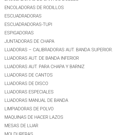
ENCOLADORAS DE RODILLOS
ESCUADRADORAS
ESCUADRADORAS-TUPI
ESPIGADORAS
JUNTADORAS DE CHAPA
LIJADORAS – CALIBRADORAS AUT. BANDA SUPERIOR.
LIJADORAS AUT. DE BANDA INFERIOR
LIJADORAS AUT. PARA CHAPA Y BARNIZ
LIJADORAS DE CANTOS
LIJADORAS DE DISCO
LIJADORAS ESPECIALES
LIJADORAS MANUAL DE BANDA
LIMPIADORAS DE POLVO
MAQUINAS DE HACER LAZOS
MESAS DE LIJAR
MOLDURERAS