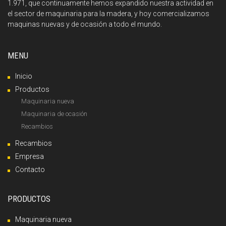
1.971, que continuamente hemos expandido nuestra actividad en
el sector de maquinaria para la madera, y hoy comercializamos
maquinas nuevas y de ocasión a todo el mundo.
MENU
Inicio
Productos
Maquinaria nueva
Maquinaria de ocasión
Recambios
Recambios
Empresa
Contacto
PRODUCTOS
Maquinaria nueva