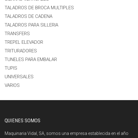
TALADROS DE BROCA MULTIPLES
TALADROS DE CADENA
TALADROS PARA SILLERIA
TRANSFERS
TREPEL ELEVADOR
TRITURADORES
TUNELES PARA EMBALAR
TUPIS
UNIVERSALES
VARIOS
QUIENES SOMOS
Maquinaria Vidal, SA, somos una empresa establecida en el año