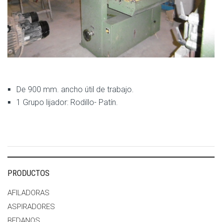
De 900 mm. ancho útil de trabajo.
1 Grupo lijador: Rodillo- Patín.
PRODUCTOS
AFILADORAS
ASPIRADORES
BEDANOS