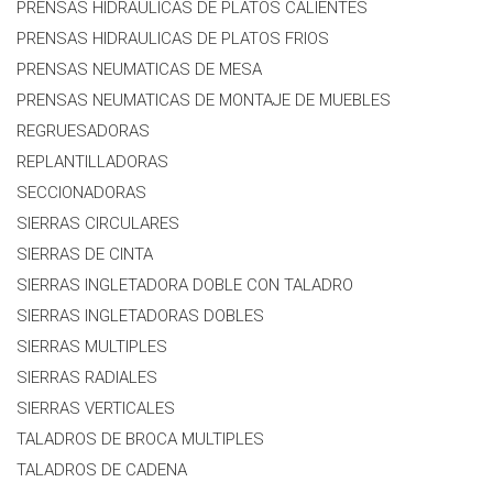
PRENSAS HIDRAULICAS DE PLATOS CALIENTES
PRENSAS HIDRAULICAS DE PLATOS FRIOS
PRENSAS NEUMATICAS DE MESA
PRENSAS NEUMATICAS DE MONTAJE DE MUEBLES
REGRUESADORAS
REPLANTILLADORAS
SECCIONADORAS
SIERRAS CIRCULARES
SIERRAS DE CINTA
SIERRAS INGLETADORA DOBLE CON TALADRO
SIERRAS INGLETADORAS DOBLES
SIERRAS MULTIPLES
SIERRAS RADIALES
SIERRAS VERTICALES
TALADROS DE BROCA MULTIPLES
TALADROS DE CADENA