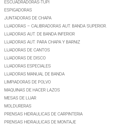
ESCUADRADORAS-TUPI
ESPIGADORAS
JUNTADORAS DE CHAPA
LIJADORAS – CALIBRADORAS AUT. BANDA SUPERIOR.
LIJADORAS AUT. DE BANDA INFERIOR
LIJADORAS AUT. PARA CHAPA Y BARNIZ
LIJADORAS DE CANTOS
LIJADORAS DE DISCO
LIJADORAS ESPECIALES
LIJADORAS MANUAL DE BANDA
LIMPIADORAS DE POLVO
MAQUINAS DE HACER LAZOS
MESAS DE LIJAR
MOLDURERAS
PRENSAS HIDRAULICAS DE CARPINTERIA
PRENSAS HIDRAULICAS DE MONTAJE