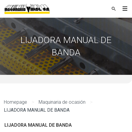
LIJADORA MANUAL DE
BANDA
>
>
Homepage
Maquinaria de ocasión
LIJADORA MANUAL DE BANDA
LIJADORA MANUAL DE BANDA