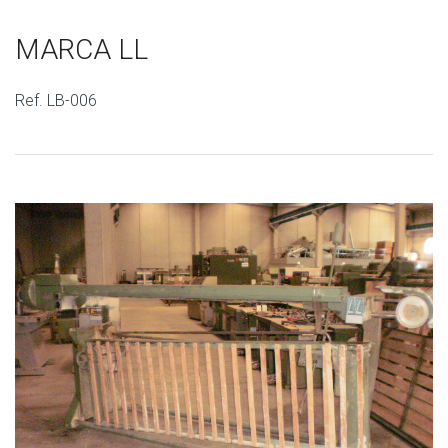
MARCA LL
Ref. LB-006