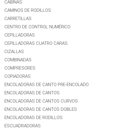
CABINAS
CAMINOS DE RODILLOS
CARRETILLAS
CENTRO DE CONTROL NUMÉRICO
CEPILLADORAS
CEPILLADORAS CUATRO CARAS.
CIZALLAS
COMBINADAS
COMPRESORES
COPIADORAS
ENCOLADORAS DE CANTO PRE-ENCOLADO
ENCOLADORAS DE CANTOS
ENCOLADORAS DE CANTOS CURVOS
ENCOLADORAS DE CANTOS DOBLES
ENCOLADORAS DE RODILLOS
ESCUADRADORAS