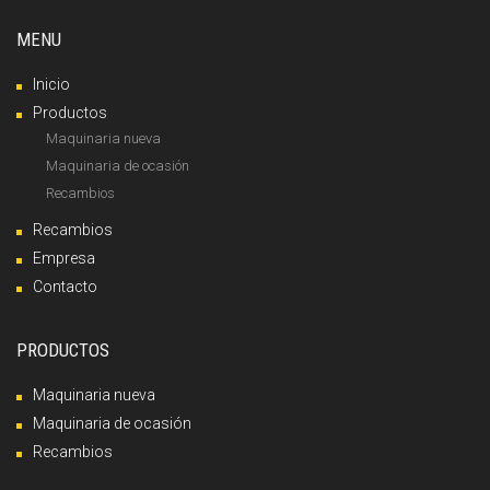
MENU
Inicio
Productos
Maquinaria nueva
Maquinaria de ocasión
Recambios
Recambios
Empresa
Contacto
PRODUCTOS
Maquinaria nueva
Maquinaria de ocasión
Recambios