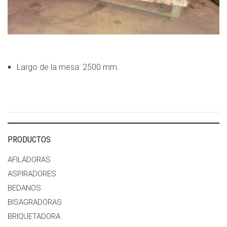
Largo de la mesa: 2500 mm.
PRODUCTOS
AFILADORAS
ASPIRADORES
BEDANOS
BISAGRADORAS
BRIQUETADORA