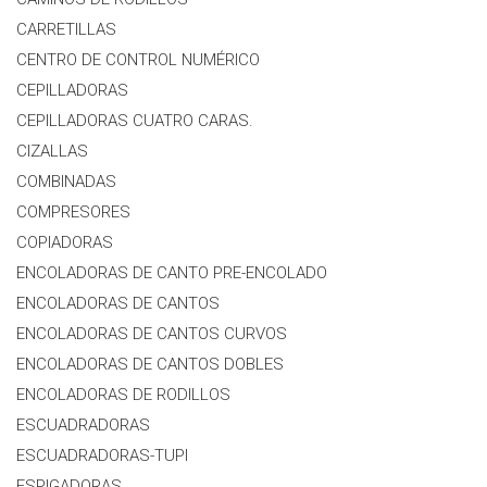
CARRETILLAS
CENTRO DE CONTROL NUMÉRICO
CEPILLADORAS
CEPILLADORAS CUATRO CARAS.
CIZALLAS
COMBINADAS
COMPRESORES
COPIADORAS
ENCOLADORAS DE CANTO PRE-ENCOLADO
ENCOLADORAS DE CANTOS
ENCOLADORAS DE CANTOS CURVOS
ENCOLADORAS DE CANTOS DOBLES
ENCOLADORAS DE RODILLOS
ESCUADRADORAS
ESCUADRADORAS-TUPI
ESPIGADORAS