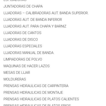
JUNTADORAS DE CHAPA
LIJADORAS – CALIBRADORAS AUT. BANDA SUPERIOR.
LIJADORAS AUT. DE BANDA INFERIOR
LIJADORAS AUT. PARA CHAPA Y BARNIZ
LIJADORAS DE CANTOS
LIJADORAS DE DISCO
LIJADORAS ESPECIALES
LIJADORAS MANUAL DE BANDA
LIMPIADORAS DE POLVO
MAQUINAS DE HACER LAZOS
MESAS DE LIJAR
MOLDURERAS
PRENSAS HIDRAULICAS DE CARPINTERIA
PRENSAS HIDRAULICAS DE MONTAJE
PRENSAS HIDRAULICAS DE PLATOS CALIENTES
PRENSAS HIDRAULICAS DE PLATOS FRIOS