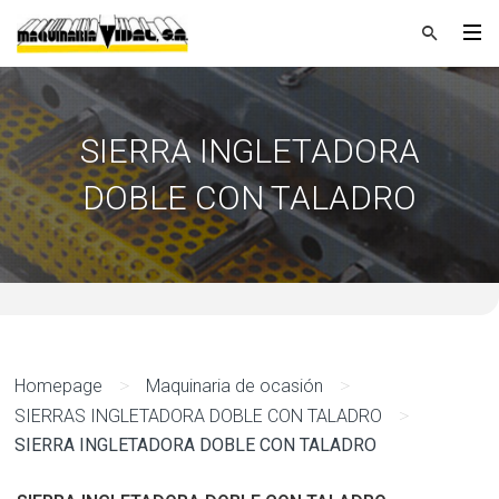
SIERRA INGLETADORA
DOBLE CON TALADRO
>
>
Homepage
Maquinaria de ocasión
>
SIERRAS INGLETADORA DOBLE CON TALADRO
SIERRA INGLETADORA DOBLE CON TALADRO