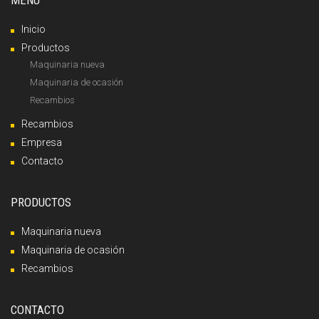
Inicio
Productos
Maquinaria nueva
Maquinaria de ocasión
Recambios
Recambios
Empresa
Contacto
PRODUCTOS
Maquinaria nueva
Maquinaria de ocasión
Recambios
CONTACTO