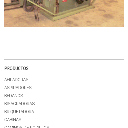
PRODUCTOS
AFILADORAS
ASPIRADORES
BEDANOS
BISAGRADORAS
BRIQUETADORA
CABINAS
CAMINOS DE RODILLOS