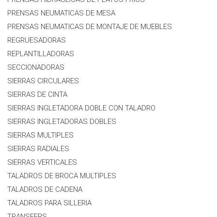
PRENSAS NEUMATICAS DE MESA
PRENSAS NEUMATICAS DE MONTAJE DE MUEBLES
REGRUESADORAS
REPLANTILLADORAS
SECCIONADORAS
SIERRAS CIRCULARES
SIERRAS DE CINTA
SIERRAS INGLETADORA DOBLE CON TALADRO
SIERRAS INGLETADORAS DOBLES
SIERRAS MULTIPLES
SIERRAS RADIALES
SIERRAS VERTICALES
TALADROS DE BROCA MULTIPLES
TALADROS DE CADENA
TALADROS PARA SILLERIA
TRANSFERS