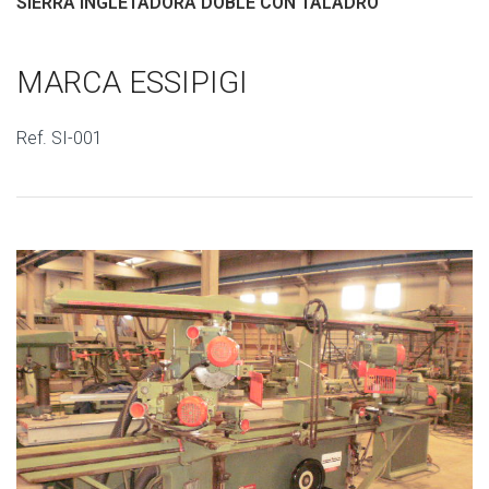
SIERRA INGLETADORA DOBLE CON TALADRO
MARCA ESSIPIGI
Ref. SI-001