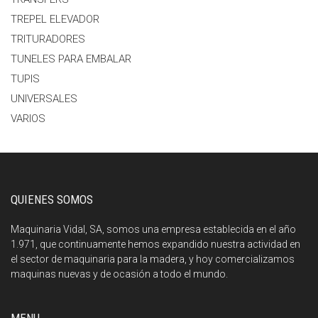
TREPEL ELEVADOR
TRITURADORES
TUNELES PARA EMBALAR
TUPIS
UNIVERSALES
VARIOS
QUIENES SOMOS
Maquinaria Vidal, SA, somos una empresa establecida en el año
1.971, que continuamente hemos expandido nuestra actividad en
el sector de maquinaria para la madera, y hoy comercializamos
maquinas nuevas y de ocasión a todo el mundo.
MENU